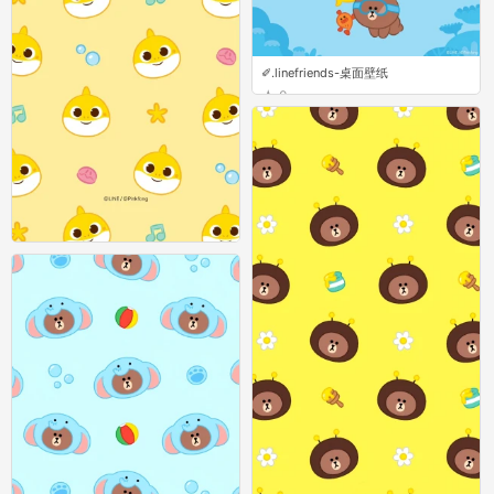
✐.linefriends-桌面壁纸
0
✐.linefriends-壁纸
0