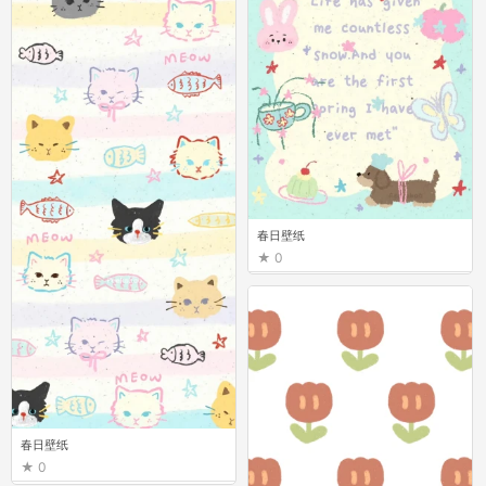
春日壁纸
0
春日壁纸
0