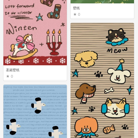
壁纸
0
圣诞壁纸
0