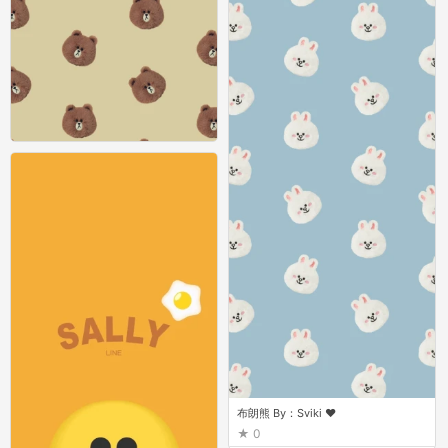
布朗熊 By：Sviki ♥
0
布朗熊 By：Sviki ♥
0