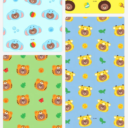
『linefriends』头像▪壁纸
0
『linefriends』头像▪壁纸
0