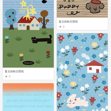
复古的秋日壁纸
0
复古的秋日壁纸
0