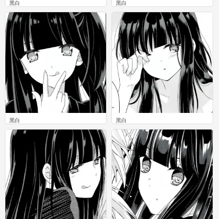
黑白
黑白
0
0
黑白
黑白
0
0