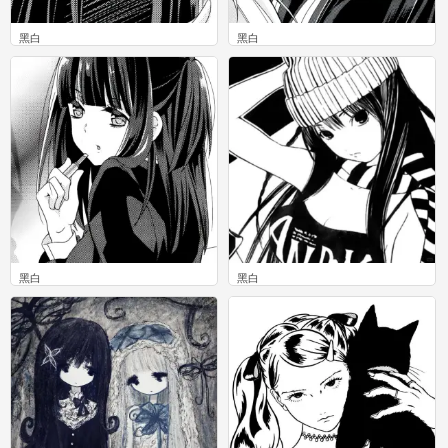
黑白
黑白
0
0
黑白
黑白
0
0