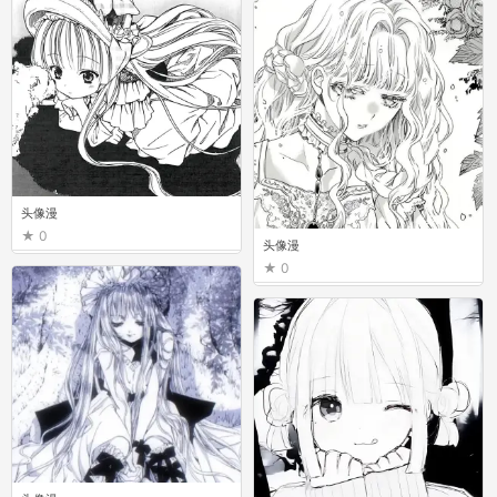
头像漫
0
头像漫
0