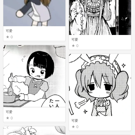
可爱
0
可爱
0
可爱
0
可爱
0