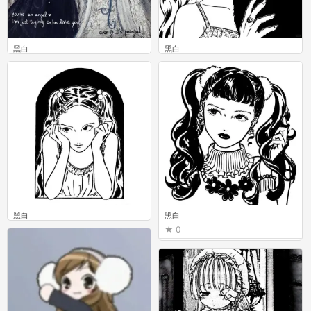
黑白
黑白
0
0
黑白
黑白
0
0