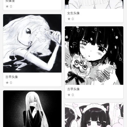
头像漫
0
女生头像
0
古早头像
0
古早头像
0