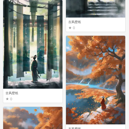
古风壁纸
0
古风壁纸
0
古风壁纸