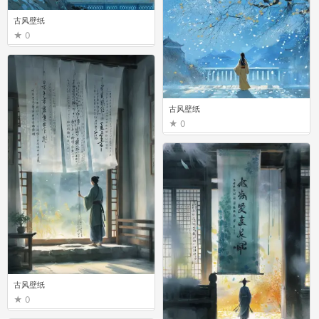
古风壁纸
0
古风壁纸
0
古风壁纸
0