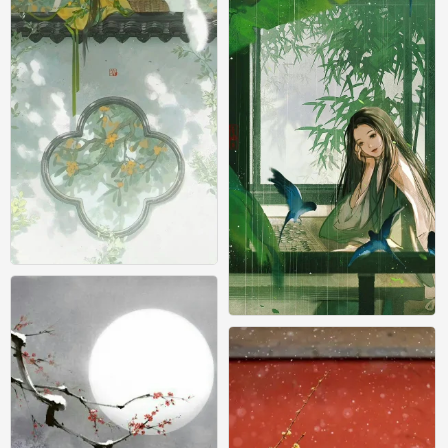
古风
0
古风
0