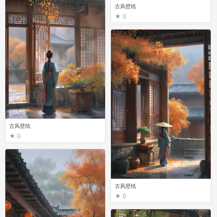
古风壁纸
0
古风壁纸
0
古风壁纸
0