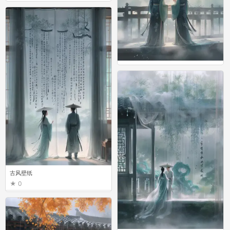
古风壁纸
0
古风壁纸
0
古风壁纸
0