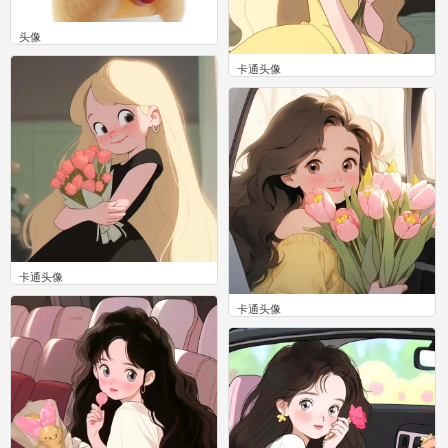
头像
0
卡通头像
0
卡通头像
0
卡通头像
0