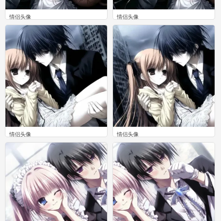
情侣头像
情侣头像
0
0
情侣头像
情侣头像
0
0