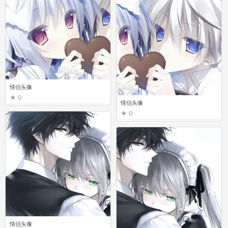
情侣头像
0
情侣头像
0
情侣头像