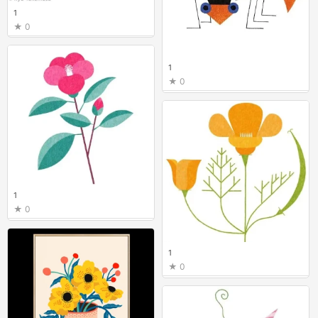
1
0
1
0
1
0
1
0