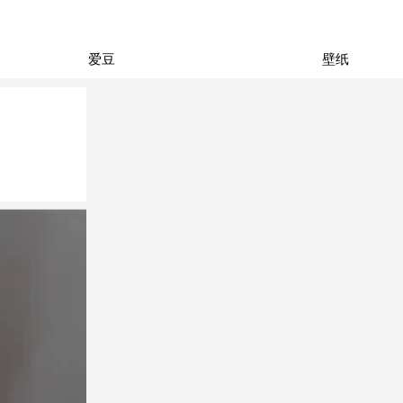
爱豆
壁纸