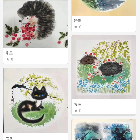
彩墨
0
彩墨
0
彩墨
0
彩墨