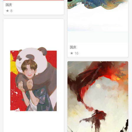
国庆
8
国庆
16