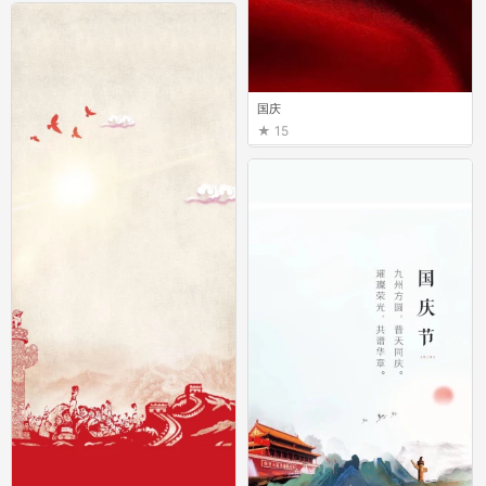
国庆
15