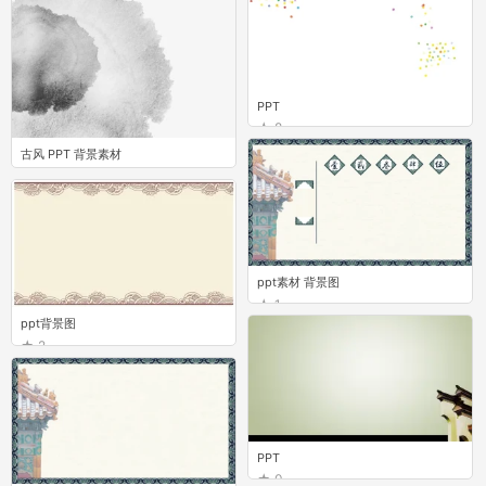
PPT
8
古风 PPT 背景素材
5
ppt素材 背景图
1
ppt背景图
2
PPT
0