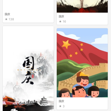
国庆
国庆
138
16
国庆
3