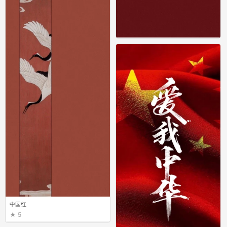
中国红
2
中国红
5