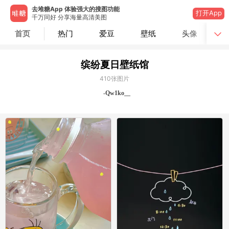
去堆糖App 体验强大的搜图功能
打开App
千万同好 分享海量高清美图
首页
热门
爱豆
壁纸
头像
缤纷夏日壁纸馆
410
张图片
-Qw1ko__