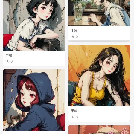
手绘
0
手绘
0
手绘
0