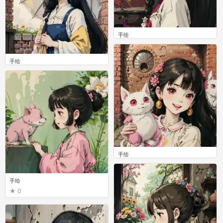
手绘
0
手绘
0
手绘
0
手绘
0