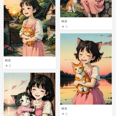
林清
0
林清
0
林清
0