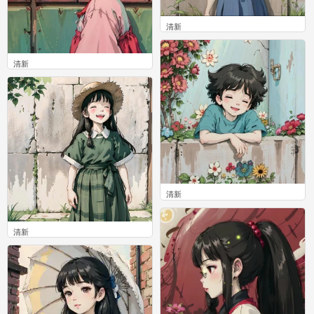
清新
0
清新
0
清新
0
清新
0