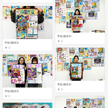
手绘(视传3)
0
手绘(视传3)
0
手绘(视传3)
0
手绘(视传3)
0