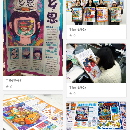
手绘(视传3)
0
手绘(视传3)
0
手绘(视传2)
0