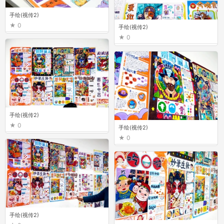
手绘(视传2)
0
手绘(视传2)
0
手绘(视传2)
0
手绘(视传2)
0
手绘(视传2)