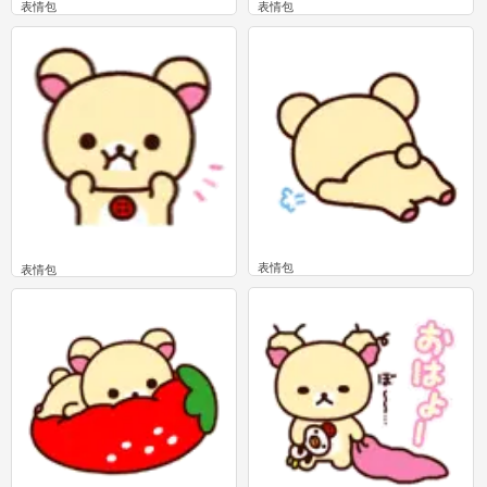
表情包
表情包
0
0
表情包
表情包
0
0