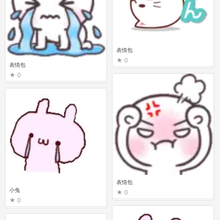
表情包
0
表情包
0
表情包
小兔
0
0