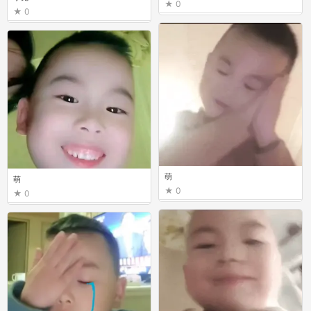
0
0
萌
萌
0
0