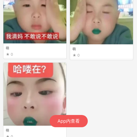
萌
萌
0
0
App内查看
萌
0