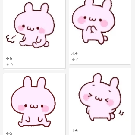
小兔
小兔
0
0
小兔
小兔